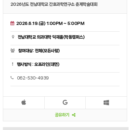
2026년도 전남대학교 간호과학연구소 춘계학술대회
2026.6.19.(금) 1:00PM ~ 5:00PM
전남대학교 의과대학 덕재홀(학동캠퍼스)
참여대상: 전체(모든사람)
행사방식 : 오프라인(대면)
062-530-4939
공유하기