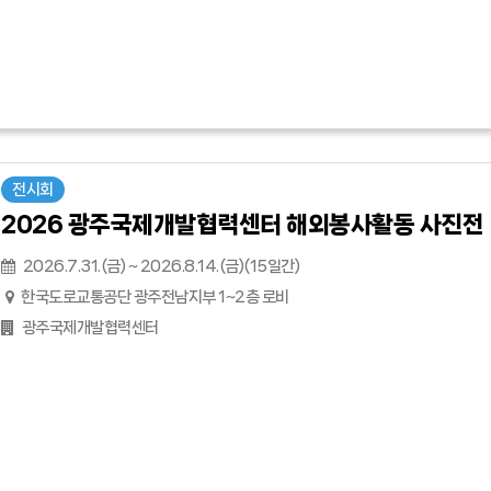
전시회
2026 광주국제개발협력센터 해외봉사활동 사진전
2026.7.31.(금) ~ 2026.8.14.(금)(15일간)
한국도로교통공단 광주전남지부 1~2층 로비
광주국제개발협력센터