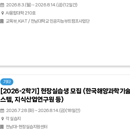
2026.8.3.(월) ~ 2026.8.14.(금)(12일간)
AI융합대학 210호
교육부, KIAT / 전남대학교 인공지능부트캠프사업단
기타
[2026-2학기] 현장실습생 모집 (한국해양과학기
스템, 지식산업연구원 등)
2026.7.28.(화) ~ 2026.8.14.(금)(18일간)
각 실습지
전남대-현장실습지원센터