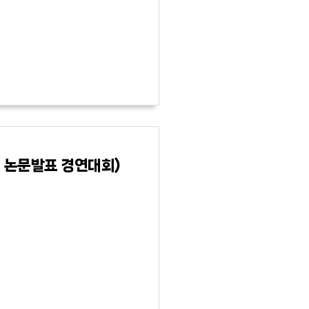
2회 논문발표 경연대회)