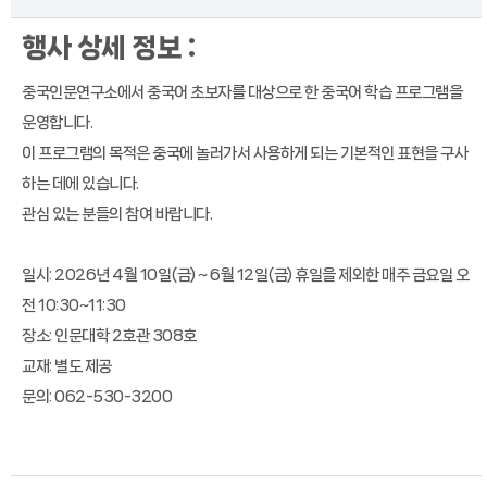
행사 상세 정보 :
중국인문연구소에서 중국어 초보자를 대상으로 한 중국어 학습 프로그램을
운영합니다.
이 프로그램의 목적은 중국에 놀러가서 사용하게 되는 기본적인 표현을 구사
하는 데에 있습니다.
관심 있는 분들의 참여 바랍니다.
일시: 2026년 4월 10일(금) ~ 6월 12일(금) 휴일을 제외한 매주 금요일 오
전 10:30~11:30
장소: 인문대학 2호관 308호
교재: 별도 제공
문의: 062-530-3200