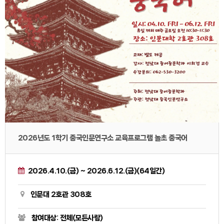
2026년도 1학기 중국인문연구소 교육프로그램 놀초 중국어
2026.4.10.(금) ~ 2026.6.12.(금)(64일간)
인문대 2호관 308호
참여대상: 전체(모든사람)