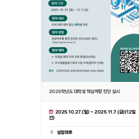
2025학년도 대학생 핵심역량 진단 실시
2025.10.27.(월) ~ 2025.11.7.(금)(12일
간)
성장마루