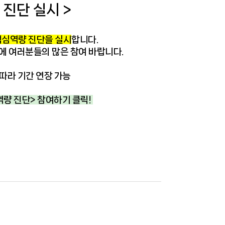
 진단 실시 >
핵심역량 진단을 실시
합니다.
회에 여러분들의 많은 참여 바랍니다.
따라 기간 연장 가능
역량 진단> 참여하기 클릭!