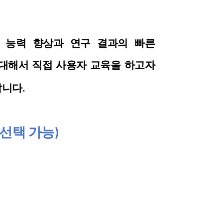
 능력 향상과 연구 결과의 빠른
 대해서 직접
사용자
교육을 하고자
랍니다
.
M(선택 가능)