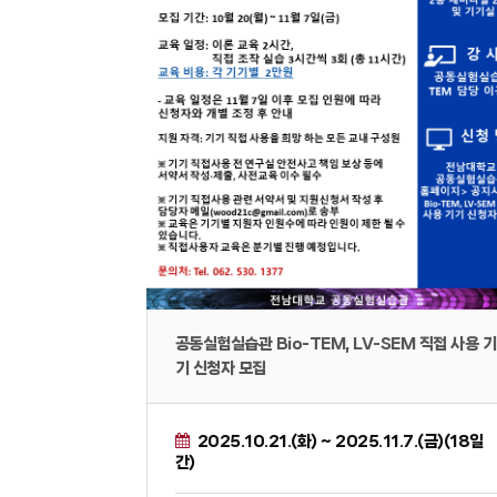
공동실험실습관 Bio-TEM, LV-SEM 직접 사용 기
기 신청자 모집
2025.10.21.(화) ~ 2025.11.7.(금)(18일
간)