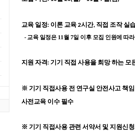
교육 일정
이론 교육
시간
직접 조작 실
:
2
,
교육
일정은 11월 7일 이후 모집 인원에 따
-
지원 자격
기기 직접 사용을 희망 하는 모
:
기기 직접사용 전 연구실 안전사고 책임
※
사전교육 이수 필수
기기
직접사용 관련 서약서 및 지원신청
※