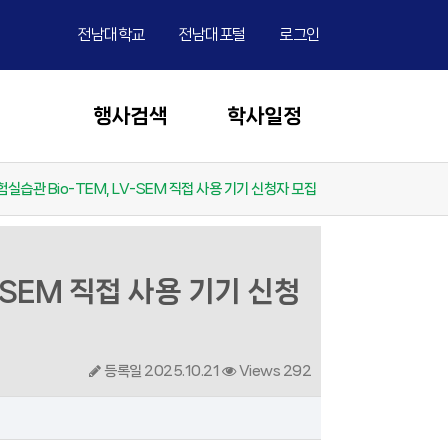
전남대학교
전남대포털
로그인
행사검색
학사일정
실습관 Bio-TEM, LV-SEM 직접 사용 기기 신청자 모집
-SEM 직접 사용 기기 신청
등록일 2025.10.21
Views 292